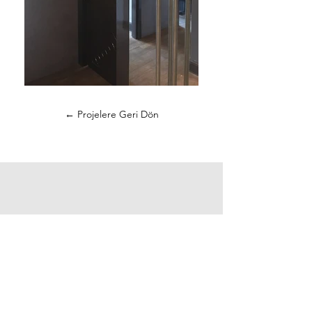
← Projelere Geri Dön